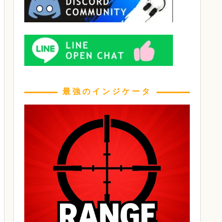
最強のインジケータ