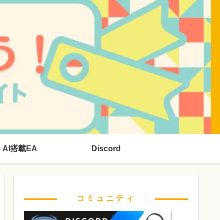
AI搭載EA
Discord
コミュニティ