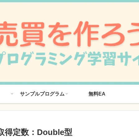
サンプルプログラム
無料EA
得定数：Double型