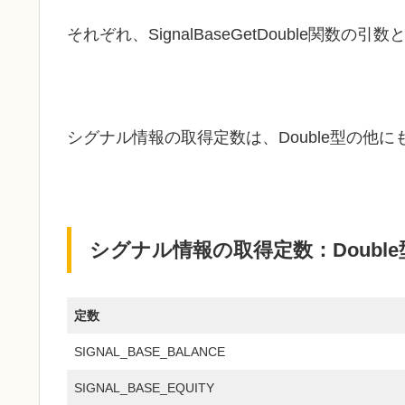
それぞれ、SignalBaseGetDouble関数の
シグナル情報の取得定数は、Double型の他にも、I
シグナル情報の取得定数：Double型（
定数
SIGNAL_BASE_BALANCE
SIGNAL_BASE_EQUITY