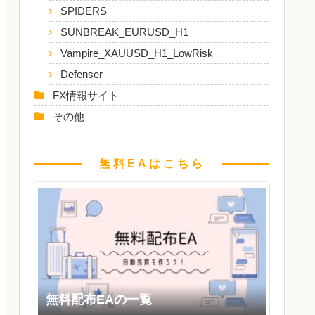
SPIDERS
SUNBREAK_EURUSD_H1
Vampire_XAUUSD_H1_LowRisk
Defenser
FX情報サイト
その他
無料EAはこちら
無料配布EAの一覧