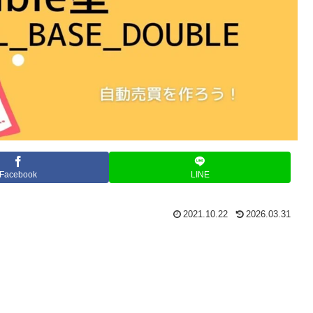
Facebook
LINE
2021.10.22
2026.03.31