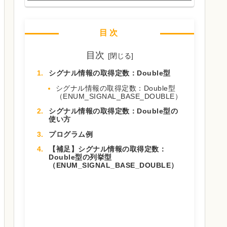
目次
目次
シグナル情報の取得定数：Double型
シグナル情報の取得定数：Double型
（ENUM_SIGNAL_BASE_DOUBLE）
シグナル情報の取得定数：Double型の
使い方
プログラム例
【補足】シグナル情報の取得定数：
Double型の列挙型
（ENUM_SIGNAL_BASE_DOUBLE）