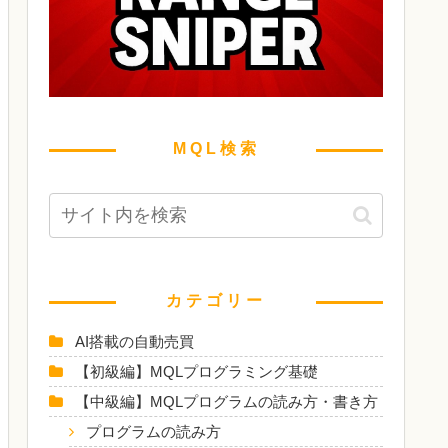
MQL検索
カテゴリー
AI搭載の自動売買
【初級編】MQLプログラミング基礎
【中級編】MQLプログラムの読み方・書き方
プログラムの読み方