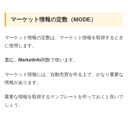
マーケット情報の定数​（MODE）
マーケット情報の定数は、マーケット情報を取得するとき
に使用します。
主に、MarketInfo
関数で使います。
マーケット情報には、自動売買を作る上で、かなり重要な
情報があります。
重要な情報を取得するテンプレートを作っておくと良いで
しょう。