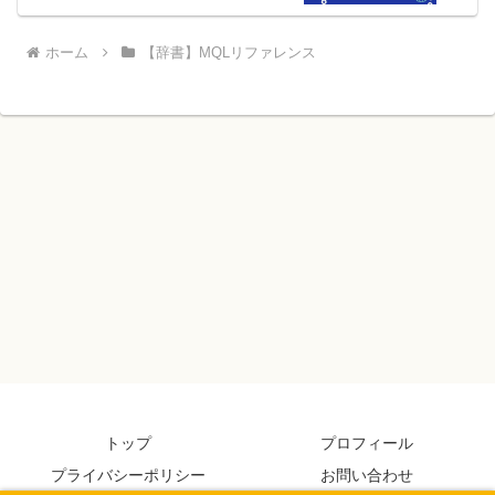
ホーム
【辞書】MQLリファレンス
トップ
プロフィール
プライバシーポリシー
お問い合わせ