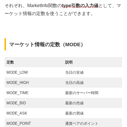
それぞれ、MarketInfo関数の
type引数の入力値
として、マ
ーケット情報の定数を使うことができます。
マーケット情報の定数​（MODE）
定数
説明
MODE_LOW
当日の安値
MODE_HIGH
当日の高値
MODE_TIME
最新のサーバー時間
MODE_BID
最新の売値
MODE_ASK
最新の買値
MODE_POINT
通貨ペアのポイント