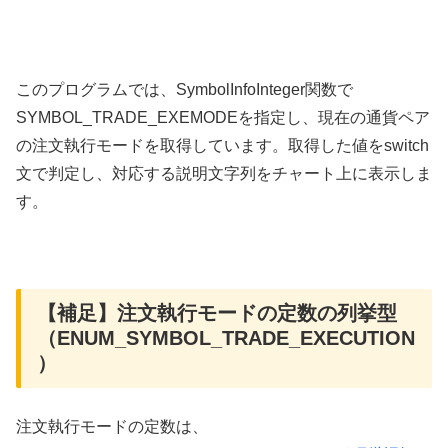
このプログラムでは、SymbolInfoInteger関数で
SYMBOL_TRADE_EXEMODEを指定し、現在の通貨ペア
の注文執行モードを取得しています。取得した値をswitch
文で判定し、対応する説明文字列をチャート上に表示しま
す。
【補足】注文執行モードの定数の列挙型
（ENUM_SYMBOL_TRADE_EXECUTION
）
注文執行モードの定数は、