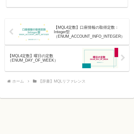
【MQL4定数】口座情報の取得定数：
Integer型
（ENUM_ACCOUNT_INFO_INTEGER）
【MQL4定数】曜日の定数
（ENUM_DAY_OF_WEEK）
ホーム
【辞書】MQLリファレンス