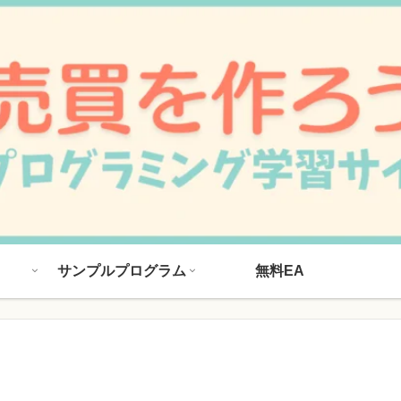
サンプルプログラム
無料EA