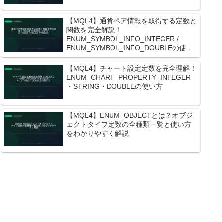
【MQL4】通貨ペア情報を取得する定数と
関数を完全解説！
ENUM_SYMBOL_INFO_INTEGER /
ENUM_SYMBOL_INFO_DOUBLEの使い
方
【MQL4】チャート設定定数を完全理解！
ENUM_CHART_PROPERTY_INTEGER
・STRING・DOUBLEの使い方
【MQL4】ENUM_OBJECTとは？オブジ
ェクトタイプ定数の全種類一覧と使い方
をわかりやすく解説