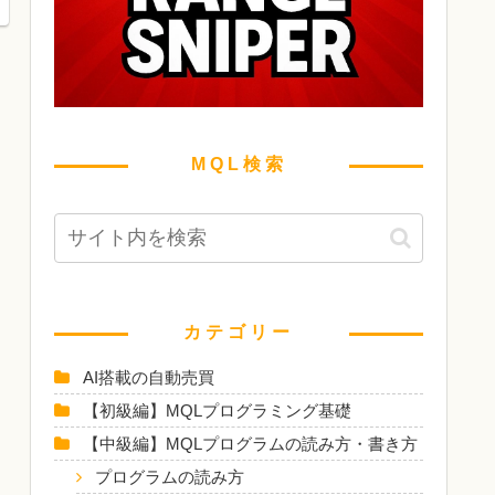
MQL検索
カテゴリー
AI搭載の自動売買
【初級編】MQLプログラミング基礎
【中級編】MQLプログラムの読み方・書き方
プログラムの読み方