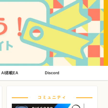
AI搭載EA
Discord
コミュニティ