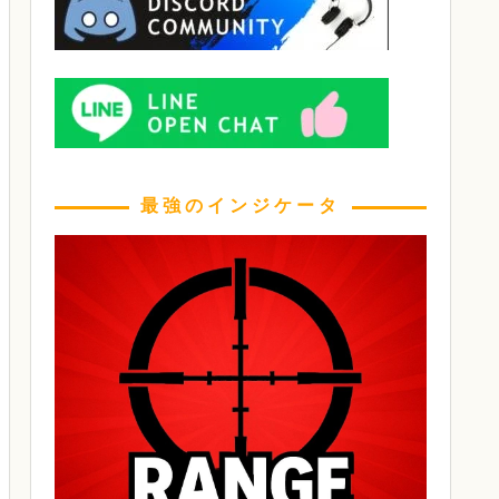
最強のインジケータ