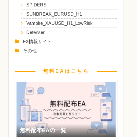
SPIDERS
SUNBREAK_EURUSD_H1
Vampire_XAUUSD_H1_LowRisk
Defenser
FX情報サイト
その他
無料EAはこちら
無料配布EAの一覧