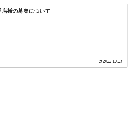
理店様の募集について
2022.10.13