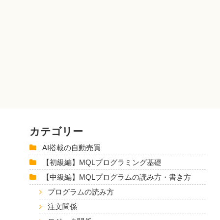
カテゴリー
AI搭載の自動売買
【初級編】MQLプログラミング基礎
【中級編】MQLプログラムの読み方・書き方
プログラムの読み方
注文関係