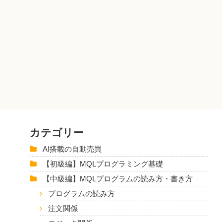
カテゴリー
AI搭載の自動売買
【初級編】MQLプログラミング基礎
【中級編】MQLプログラムの読み方・書き方
プログラムの読み方
注文関係