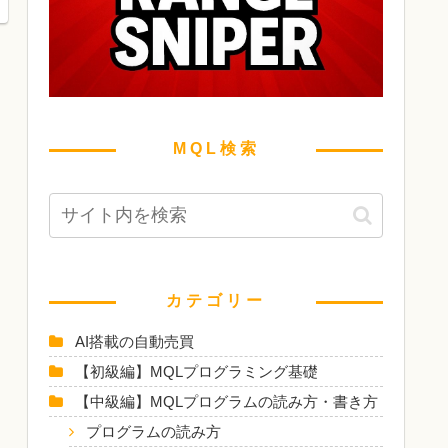
MQL検索
カテゴリー
AI搭載の自動売買
【初級編】MQLプログラミング基礎
【中級編】MQLプログラムの読み方・書き方
プログラムの読み方