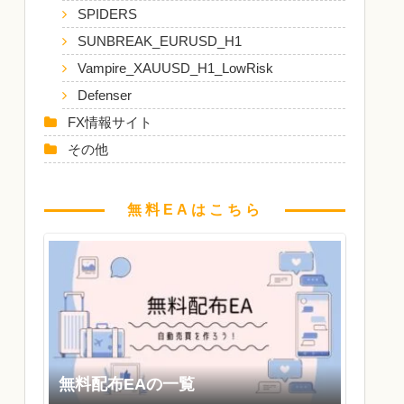
SPIDERS
SUNBREAK_EURUSD_H1
Vampire_XAUUSD_H1_LowRisk
Defenser
FX情報サイト
その他
無料EAはこちら
無料配布EAの一覧