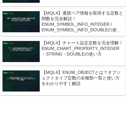
【MQL4】通貨ペア情報を取得する定数と
関数を完全解説！
ENUM_SYMBOL_INFO_INTEGER /
ENUM_SYMBOL_INFO_DOUBLEの使い
方
【MQL4】チャート設定定数を完全理解！
ENUM_CHART_PROPERTY_INTEGER
・STRING・DOUBLEの使い方
【MQL4】ENUM_OBJECTとは？オブジ
ェクトタイプ定数の全種類一覧と使い方
をわかりやすく解説