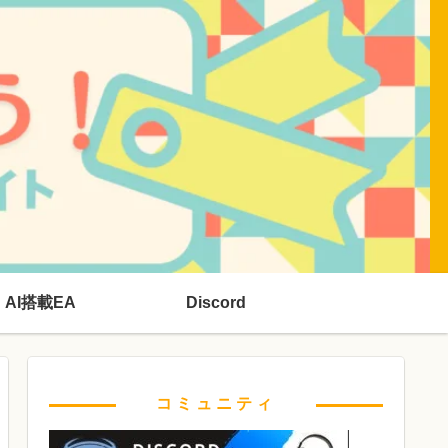
AI搭載EA
Discord
コミュニティ