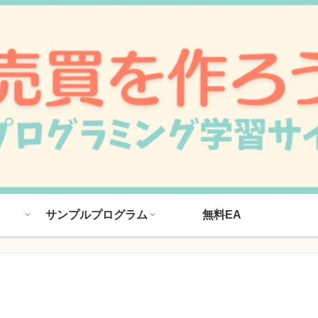
サンプルプログラム
無料EA