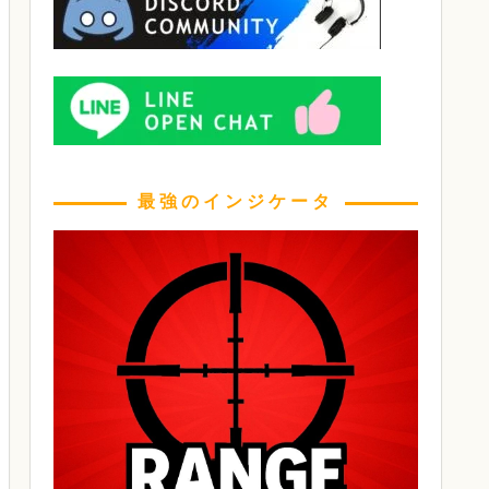
最強のインジケータ